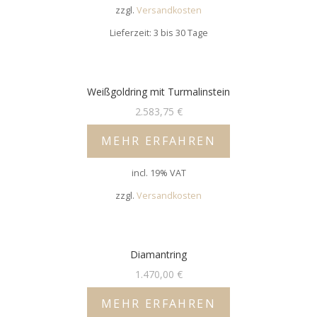
zzgl.
Versandkosten
Lieferzeit: 3 bis 30 Tage
Weißgoldring mit Turmalinstein
2.583,75
€
MEHR ERFAHREN
incl. 19% VAT
zzgl.
Versandkosten
Diamantring
1.470,00
€
MEHR ERFAHREN