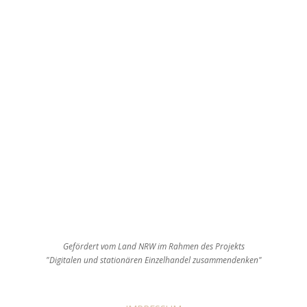
Gefördert vom Land NRW im Rahmen des Projekts
"Digitalen und stationären Einzelhandel zusammendenken"