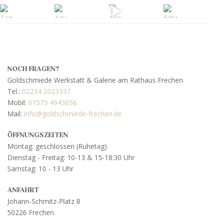
NOCH FRAGEN?
Goldschmiede Werkstatt & Galerie am Rathaus Frechen
Tel.:
02234 2023337
Mobil:
01573 4943656
Mail:
info@goldschmiede-frechen.de
ÖFFNUNGSZEITEN
Montag: geschlossen (Ruhetag)
Dienstag - Freitag: 10-13 & 15-18:30 Uhr
Samstag: 10 - 13 Uhr
ANFAHRT
Johann-Schmitz-Platz 8
50226 Frechen