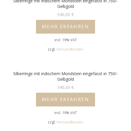
Silberringe mit indischem Mondstein eingefasst in 750/-
Gelbgold
540,00
€
MEHR ERFAHREN
incl. 19% VAT
zzgl.
Versandkosten
Silberringe mit indischem Mondstein eingefasst in 750/-
Gelbgold
540,00
€
MEHR ERFAHREN
incl. 19% VAT
zzgl.
Versandkosten