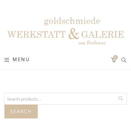
0
MENU
SEARCH