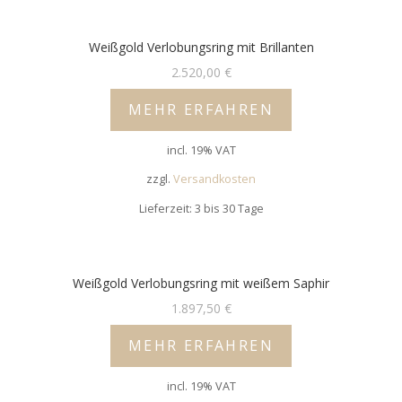
Weißgold Verlobungsring mit Brillanten
2.520,00
€
MEHR ERFAHREN
incl. 19% VAT
zzgl.
Versandkosten
Lieferzeit: 3 bis 30 Tage
Weißgold Verlobungsring mit weißem Saphir
1.897,50
€
MEHR ERFAHREN
incl. 19% VAT