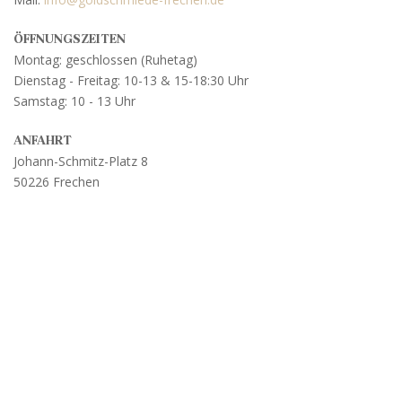
ÖFFNUNGSZEITEN
Montag: geschlossen (Ruhetag)
Dienstag - Freitag: 10-13 & 15-18:30 Uhr
Samstag: 10 - 13 Uhr
ANFAHRT
Johann-Schmitz-Platz 8
50226 Frechen