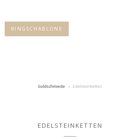
RINGSCHABLONE
Goldschmiede
»
Edelsteinketten
EDELSTEINKETTEN