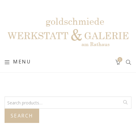
0
MENU
SEARCH