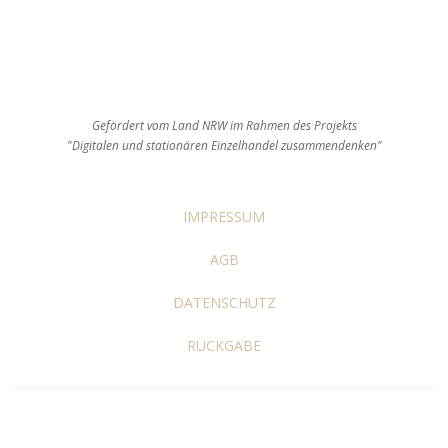
Gefördert vom Land NRW im Rahmen des Projekts
"Digitalen und stationären Einzelhandel zusammendenken"
IMPRESSUM
AGB
DATENSCHUTZ
RÜCKGABE