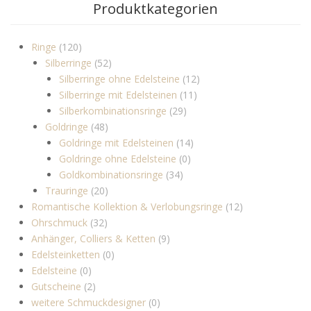
Produktkategorien
Ringe
(120)
Silberringe
(52)
Silberringe ohne Edelsteine
(12)
Silberringe mit Edelsteinen
(11)
Silberkombinationsringe
(29)
Goldringe
(48)
Goldringe mit Edelsteinen
(14)
Goldringe ohne Edelsteine
(0)
Goldkombinationsringe
(34)
Trauringe
(20)
Romantische Kollektion & Verlobungsringe
(12)
Ohrschmuck
(32)
Anhänger, Colliers & Ketten
(9)
Edelsteinketten
(0)
Edelsteine
(0)
Gutscheine
(2)
weitere Schmuckdesigner
(0)