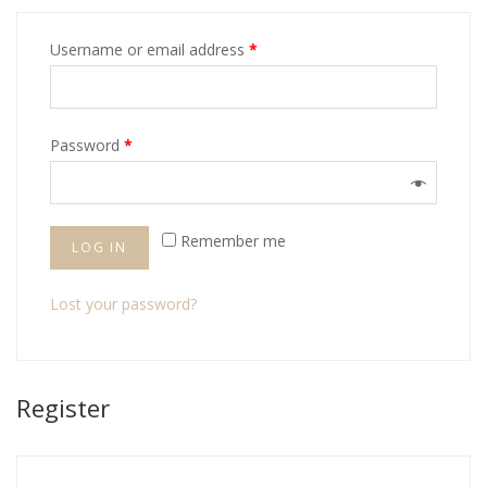
Username or email address
*
Password
*
Remember me
LOG IN
Lost your password?
Register