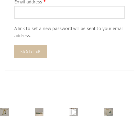
Email address
*
A link to set a new password will be sent to your email
address.
REGISTER