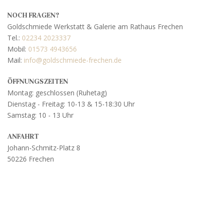
NOCH FRAGEN?
Goldschmiede Werkstatt & Galerie am Rathaus Frechen
Tel.:
02234 2023337
Mobil:
01573 4943656
Mail:
info@goldschmiede-frechen.de
ÖFFNUNGSZEITEN
Montag: geschlossen (Ruhetag)
Dienstag - Freitag: 10-13 & 15-18:30 Uhr
Samstag: 10 - 13 Uhr
ANFAHRT
Johann-Schmitz-Platz 8
50226 Frechen