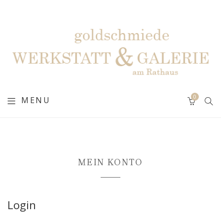
0
MENU
MEIN KONTO
Login