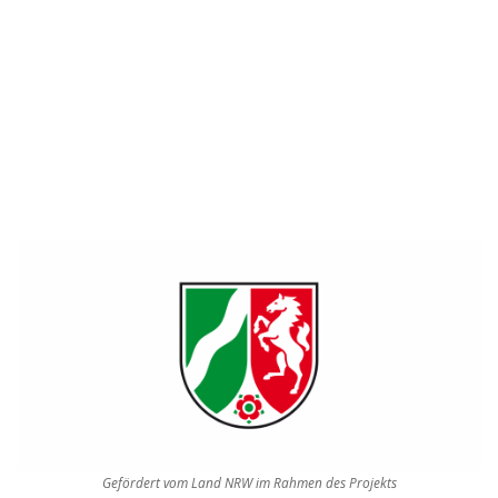
Gefördert vom Land NRW im Rahmen des Projekts