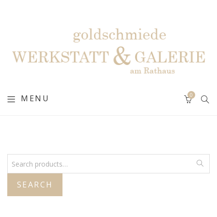
0
MENU
SEARCH