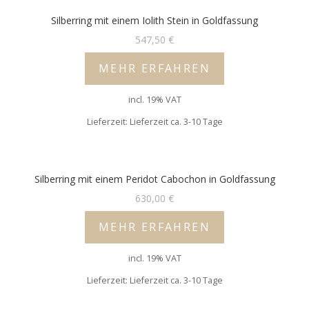
Silberring mit einem Iolith Stein in Goldfassung
547,50
€
MEHR ERFAHREN
incl. 19% VAT
Lieferzeit: Lieferzeit ca. 3-10 Tage
Silberring mit einem Peridot Cabochon in Goldfassung
630,00
€
MEHR ERFAHREN
incl. 19% VAT
Lieferzeit: Lieferzeit ca. 3-10 Tage