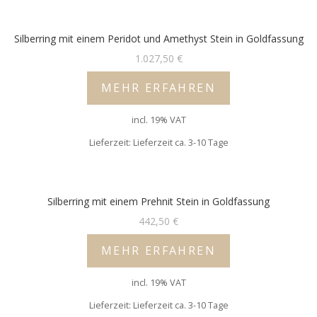
Silberring mit einem Peridot und Amethyst Stein in Goldfassung
1.027,50
€
MEHR ERFAHREN
incl. 19% VAT
Lieferzeit: Lieferzeit ca. 3-10 Tage
Silberring mit einem Prehnit Stein in Goldfassung
442,50
€
MEHR ERFAHREN
incl. 19% VAT
Lieferzeit: Lieferzeit ca. 3-10 Tage