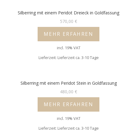
Silberring mit einem Peridot Dreieck in Goldfassung
570,00
€
MEHR ERFAHREN
incl. 19% VAT
Lieferzeit: Lieferzeit ca. 3-10 Tage
Silberring mit einem Peridot Stein in Goldfassung
480,00
€
MEHR ERFAHREN
incl. 19% VAT
Lieferzeit: Lieferzeit ca. 3-10 Tage