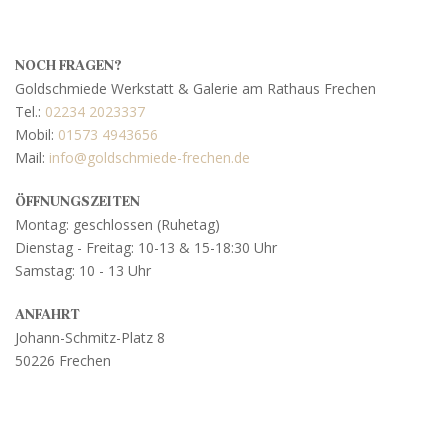
NOCH FRAGEN?
Goldschmiede Werkstatt & Galerie am Rathaus Frechen
Tel.:
02234 2023337
Mobil:
01573 4943656
Mail:
info@goldschmiede-frechen.de
ÖFFNUNGSZEITEN
Montag: geschlossen (Ruhetag)
Dienstag - Freitag: 10-13 & 15-18:30 Uhr
Samstag: 10 - 13 Uhr
ANFAHRT
Johann-Schmitz-Platz 8
50226 Frechen