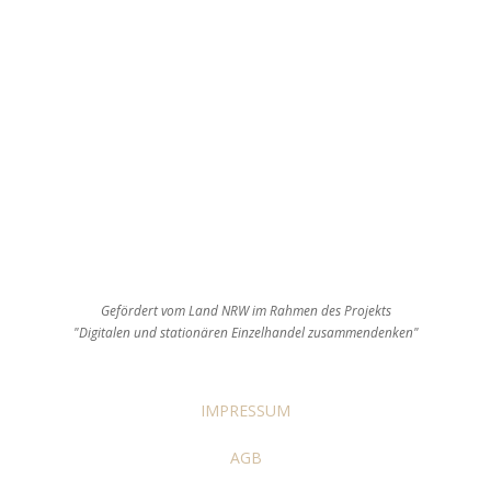
Gefördert vom Land NRW im Rahmen des Projekts
"Digitalen und stationären Einzelhandel zusammendenken"
IMPRESSUM
AGB