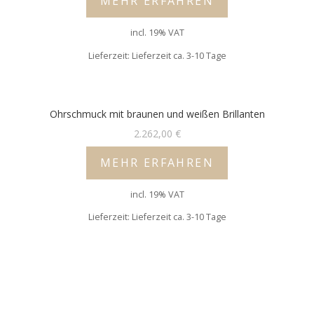
MEHR ERFAHREN
incl. 19% VAT
Lieferzeit: Lieferzeit ca. 3-10 Tage
Ohrschmuck mit braunen und weißen Brillanten
2.262,00
€
MEHR ERFAHREN
incl. 19% VAT
Lieferzeit: Lieferzeit ca. 3-10 Tage