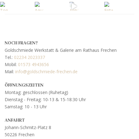
NOCH FRAGEN?
Goldschmiede Werkstatt & Galerie am Rathaus Frechen
Tel.:
02234 2023337
Mobil:
01573 4943656
Mail:
info@goldschmiede-frechen.de
ÖFFNUNGSZEITEN
Montag: geschlossen (Ruhetag)
Dienstag - Freitag: 10-13 & 15-18:30 Uhr
Samstag: 10 - 13 Uhr
ANFAHRT
Johann-Schmitz-Platz 8
50226 Frechen