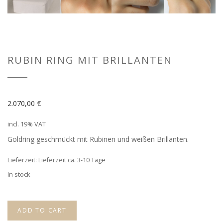
RUBIN RING MIT BRILLANTEN
2.070,00
€
incl. 19% VAT
Goldring geschmückt mit Rubinen und weißen Brillanten.
Lieferzeit: Lieferzeit ca. 3-10 Tage
In stock
ADD TO CART