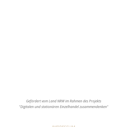
Gefördert vom Land NRW im Rahmen des Projekts
"Digitalen und stationären Einzelhandel zusammendenken"
IMPRESSUM