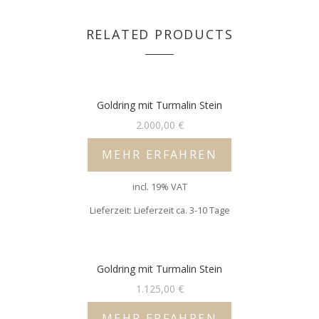
RELATED PRODUCTS
Goldring mit Turmalin Stein
2.000,00
€
MEHR ERFAHREN
incl. 19% VAT
Lieferzeit: Lieferzeit ca. 3-10 Tage
Goldring mit Turmalin Stein
1.125,00
€
MEHR ERFAHREN