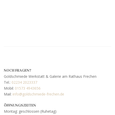
NOCH FRAGEN?
Goldschmiede Werkstatt & Galerie am Rathaus Frechen
Tel.:
02234 2023337
Mobil:
01573 4943656
Mail:
info@goldschmiede-frechen.de
ÖFFNUNGSZEITEN
Montag: geschlossen (Ruhetag)