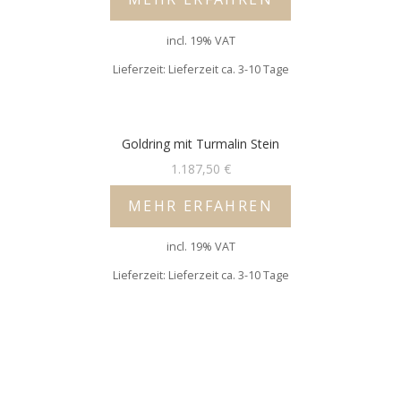
incl. 19% VAT
Lieferzeit: Lieferzeit ca. 3-10 Tage
Goldring mit Turmalin Stein
1.187,50
€
MEHR ERFAHREN
incl. 19% VAT
Lieferzeit: Lieferzeit ca. 3-10 Tage