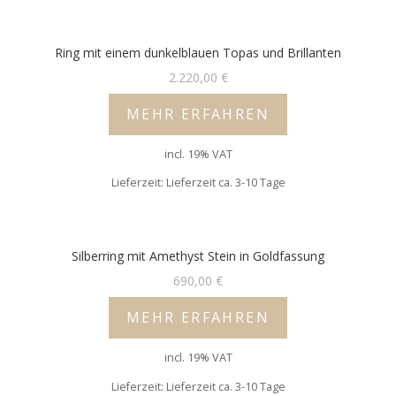
Ring mit einem dunkelblauen Topas und Brillanten
2.220,00
€
MEHR ERFAHREN
incl. 19% VAT
Lieferzeit: Lieferzeit ca. 3-10 Tage
Silberring mit Amethyst Stein in Goldfassung
690,00
€
MEHR ERFAHREN
incl. 19% VAT
Lieferzeit: Lieferzeit ca. 3-10 Tage