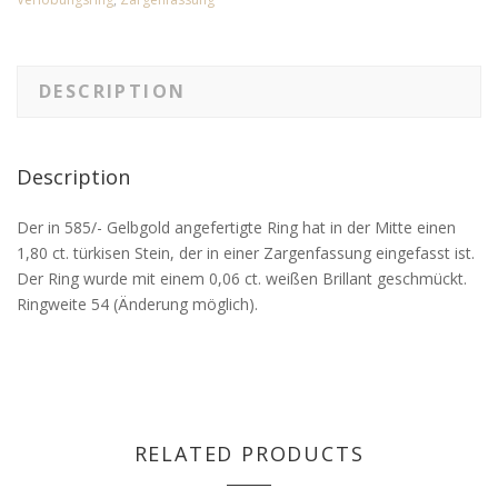
DESCRIPTION
Description
Der in 585/- Gelbgold angefertigte Ring hat in der Mitte einen
1,80 ct. türkisen Stein, der in einer Zargenfassung eingefasst ist.
Der Ring wurde mit einem 0,06 ct. weißen Brillant geschmückt.
Ringweite 54 (Änderung möglich).
RELATED PRODUCTS