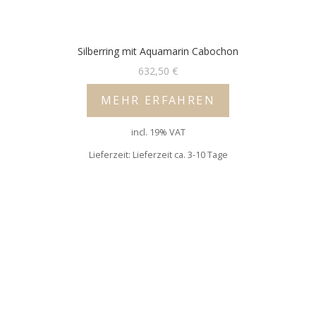
Silberring mit Aquamarin Cabochon
632,50
€
MEHR ERFAHREN
incl. 19% VAT
Lieferzeit: Lieferzeit ca. 3-10 Tage