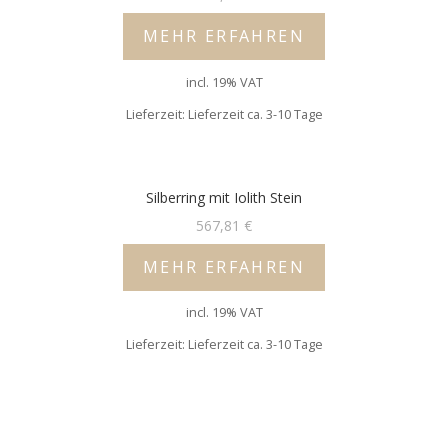
MEHR ERFAHREN
incl. 19% VAT
Lieferzeit: Lieferzeit ca. 3-10 Tage
Silberring mit Iolith Stein
567,81
€
MEHR ERFAHREN
incl. 19% VAT
Lieferzeit: Lieferzeit ca. 3-10 Tage