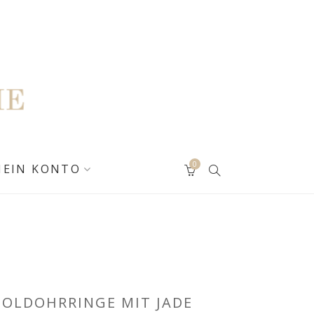
0
MEIN KONTO
OLDOHRRINGE MIT JADE