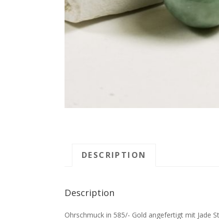
DESCRIPTION
Description
Ohrschmuck in 585/- Gold angefertigt mit Jade 