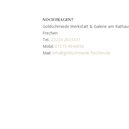
NOCH FRAGEN?
Goldschmiede Werkstatt & Galerie am Rathau
Frechen
Tel.:
02234 2023337
Mobil:
01573 4943656
Mail:
info@goldschmiede-frechen.de