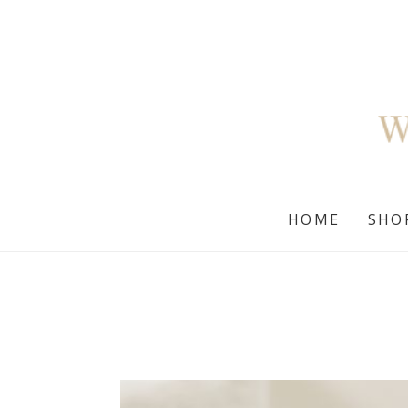
HOME
SHO