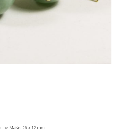
Steine Maße: 26 x 12 mm