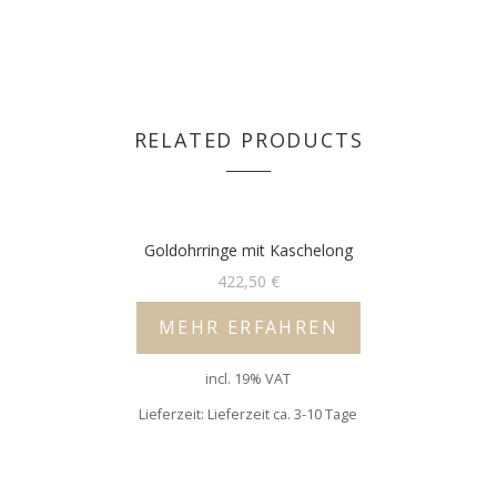
RELATED PRODUCTS
Goldohrringe mit Kaschelong
422,50
€
MEHR ERFAHREN
incl. 19% VAT
Lieferzeit: Lieferzeit ca. 3-10 Tage