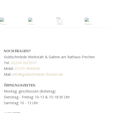
NOCH FRAGEN?
Goldschmiede Werkstatt & Galerie am Rathaus Frechen
Tel.:
02234 2023337
Mobil:
01573 4943656
Mail:
info@goldschmiede-frechen.de
ÖFFNUNGSZEITEN
Montag: geschlossen (Ruhetag)
Dienstag - Freitag: 10-13 & 15-18:30 Uhr
Samstag: 10 - 13 Uhr
Mit dem
Laden der