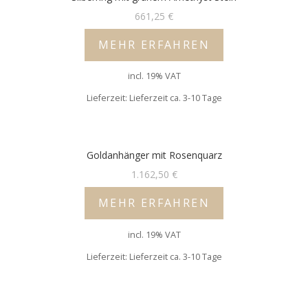
661,25
€
MEHR ERFAHREN
incl. 19% VAT
Lieferzeit: Lieferzeit ca. 3-10 Tage
Goldanhänger mit Rosenquarz
1.162,50
€
MEHR ERFAHREN
incl. 19% VAT
Lieferzeit: Lieferzeit ca. 3-10 Tage