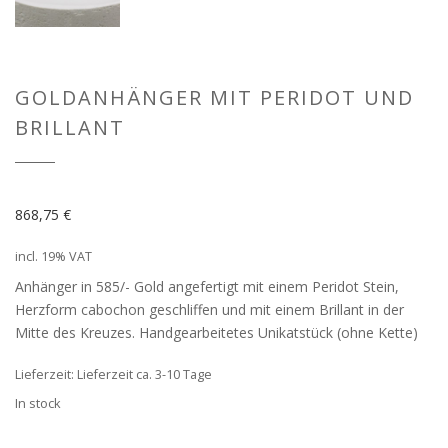
GOLDANHÄNGER MIT PERIDOT UND
BRILLANT
868,75
€
incl. 19% VAT
Anhänger in 585/- Gold angefertigt mit einem Peridot Stein,
Herzform cabochon geschliffen und mit einem Brillant in der
Mitte des Kreuzes. Handgearbeitetes Unikatstück (ohne Kette)
Lieferzeit: Lieferzeit ca. 3-10 Tage
In stock