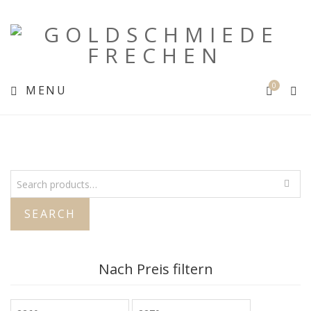
0
MENU
SEARCH
Nach Preis filtern