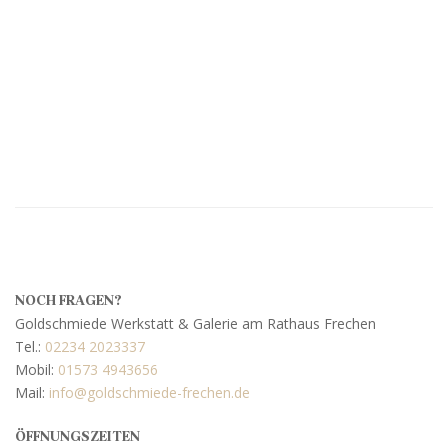
NOCH FRAGEN?
Goldschmiede Werkstatt & Galerie am Rathaus Frechen
Tel.:
02234 2023337
Mobil:
01573 4943656
Mail:
info@goldschmiede-frechen.de
ÖFFNUNGSZEITEN