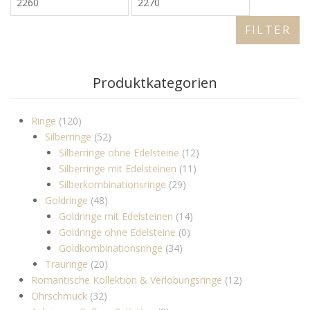
FILTER
Produktkategorien
Ringe
(120)
Silberringe
(52)
Silberringe ohne Edelsteine
(12)
Silberringe mit Edelsteinen
(11)
Silberkombinationsringe
(29)
Goldringe
(48)
Goldringe mit Edelsteinen
(14)
Goldringe ohne Edelsteine
(0)
Goldkombinationsringe
(34)
Trauringe
(20)
Romantische Kollektion & Verlobungsringe
(12)
Ohrschmuck
(32)