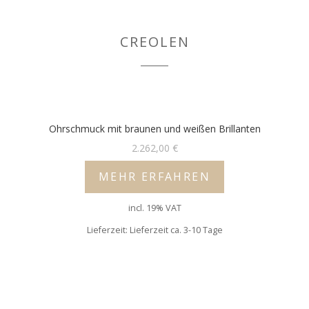
CREOLEN
Ohrschmuck mit braunen und weißen Brillanten
2.262,00
€
MEHR ERFAHREN
incl. 19% VAT
Lieferzeit: Lieferzeit ca. 3-10 Tage